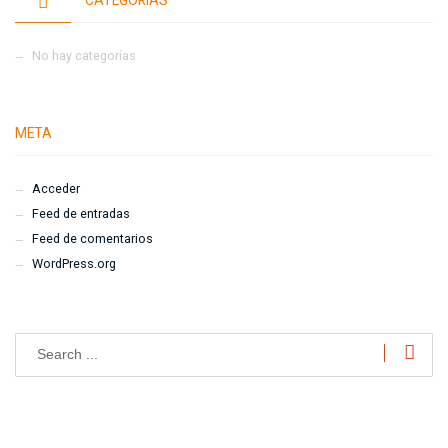
No hay categorías
META
Acceder
Feed de entradas
Feed de comentarios
WordPress.org