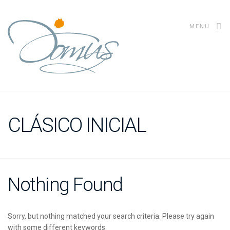
MENU
CLÁSICO INICIAL
Nothing Found
Sorry, but nothing matched your search criteria. Please try again
with some different keywords.