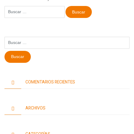
Buscar:
Buscar:
COMENTARIOS RECIENTES
ARCHIVOS
CATEGORÍAS