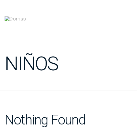
NIÑOS
Nothing Found