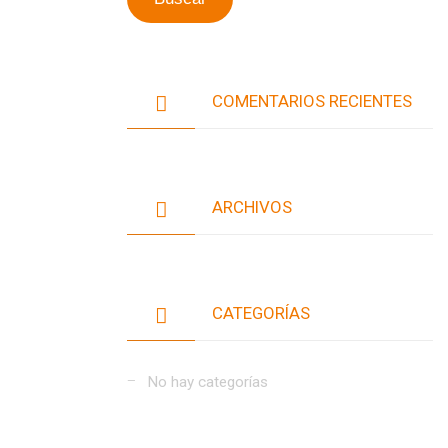
COMENTARIOS RECIENTES
ARCHIVOS
CATEGORÍAS
No hay categorías