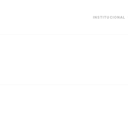
INSTITUCIONAL