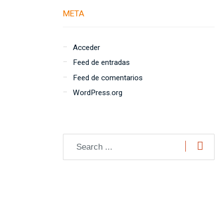
META
Acceder
Feed de entradas
Feed de comentarios
WordPress.org