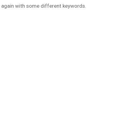
ry again with some different keywords.