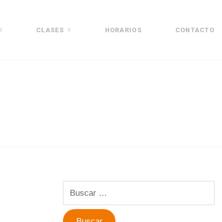
CLASES
HORARIOS
CONTACTO
Buscar: